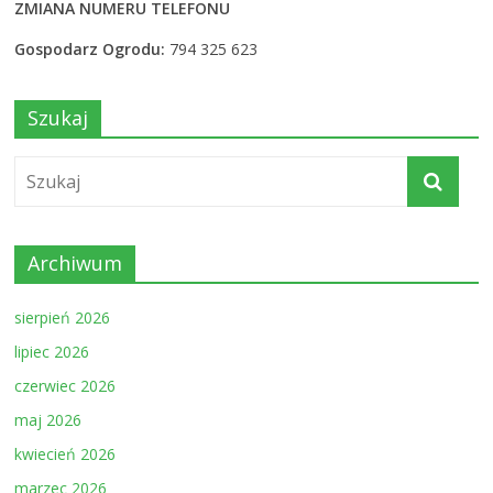
ZMIANA NUMERU TELEFONU
Gospodarz Ogrodu:
794 325 623
Szukaj
Archiwum
sierpień 2026
lipiec 2026
czerwiec 2026
maj 2026
kwiecień 2026
marzec 2026