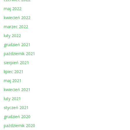
maj 2022
kwiecień 2022
marzec 2022
luty 2022
grudzień 2021
październik 2021
sierpień 2021
lipiec 2021
maj 2021
kwiecień 2021
luty 2021
styczeń 2021
grudzień 2020
październik 2020