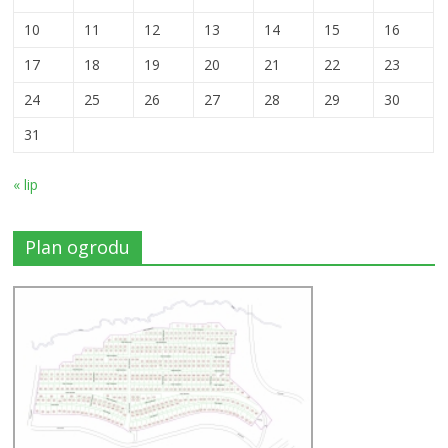
10
11
12
13
14
15
16
17
18
19
20
21
22
23
24
25
26
27
28
29
30
31
« lip
Plan ogrodu