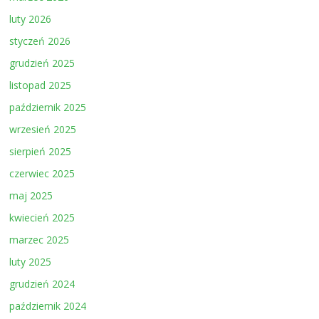
luty 2026
styczeń 2026
grudzień 2025
listopad 2025
październik 2025
wrzesień 2025
sierpień 2025
czerwiec 2025
maj 2025
kwiecień 2025
marzec 2025
luty 2025
grudzień 2024
październik 2024