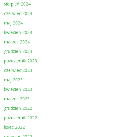
sierpień 2024
czerwiec 2024
maj 2024
kwiecień 2024
marzec 2024
grudzień 2023
październik 2023
czerwiec 2023
maj 2023
kwiecień 2023
marzec 2023
grudzień 2022
październik 2022
lipiec 2022
czerwiec 2022