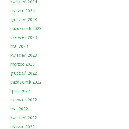
kwiecień 2024
marzec 2024
grudzień 2023
październik 2023
czerwiec 2023
maj 2023
kwiecień 2023
marzec 2023
grudzień 2022
październik 2022
lipiec 2022
czerwiec 2022
maj 2022
kwiecień 2022
marzec 2022