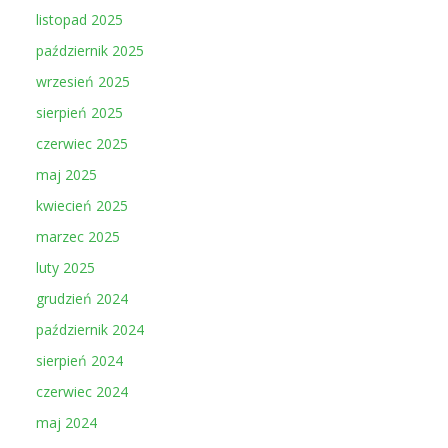
listopad 2025
październik 2025
wrzesień 2025
sierpień 2025
czerwiec 2025
maj 2025
kwiecień 2025
marzec 2025
luty 2025
grudzień 2024
październik 2024
sierpień 2024
czerwiec 2024
maj 2024