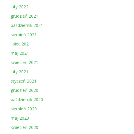
luty 2022
grudzień 2021
październik 2021
sierpień 2021
lipiec 2021
maj 2021
kwiecień 2021
luty 2021
styczeń 2021
grudzień 2020
październik 2020
sierpień 2020
maj 2020
kwiecień 2020