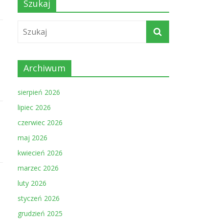
Szukaj
Archiwum
sierpień 2026
lipiec 2026
czerwiec 2026
maj 2026
kwiecień 2026
marzec 2026
luty 2026
styczeń 2026
grudzień 2025