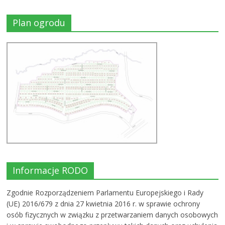
Plan ogrodu
Informacje RODO
Zgodnie Rozporządzeniem Parlamentu Europejskiego i Rady
(UE) 2016/679 z dnia 27 kwietnia 2016 r. w sprawie ochrony
osób fizycznych w związku z przetwarzaniem danych osobowych