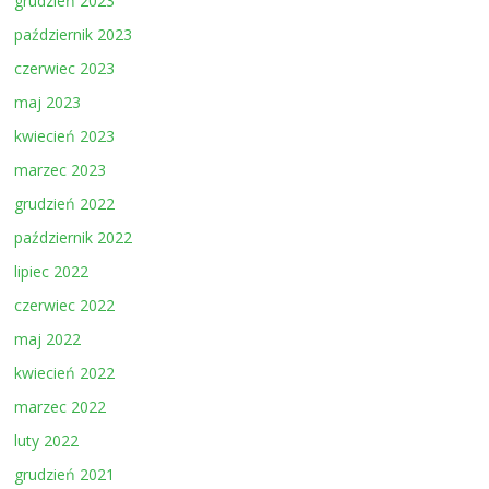
grudzień 2023
październik 2023
czerwiec 2023
maj 2023
kwiecień 2023
marzec 2023
grudzień 2022
październik 2022
lipiec 2022
czerwiec 2022
maj 2022
kwiecień 2022
marzec 2022
luty 2022
grudzień 2021