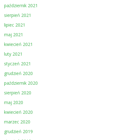
październik 2021
sierpień 2021
lipiec 2021
maj 2021
kwiecień 2021
luty 2021
styczeń 2021
grudzień 2020
październik 2020
sierpień 2020
maj 2020
kwiecień 2020
marzec 2020
grudzień 2019