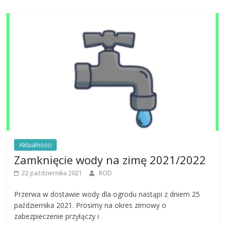
Aktualności
Zamknięcie wody na zimę 2021/2022
22 października 2021
ROD
Przerwa w dostawie wody dla ogrodu nastąpi z dniem 25
października 2021. Prosimy na okres zimowy o
zabezpieczenie przyłączy i