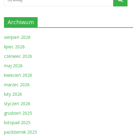
Archiwum
sierpień 2026
lipiec 2026
czerwiec 2026
maj 2026
kwiecień 2026
marzec 2026
luty 2026
styczeń 2026
grudzień 2025
listopad 2025
październik 2025