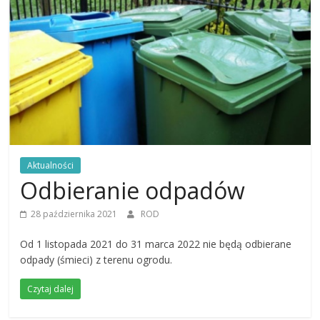
Aktualności
Odbieranie odpadów
28 października 2021
ROD
Od 1 listopada 2021 do 31 marca 2022 nie będą odbierane
odpady (śmieci) z terenu ogrodu.
Czytaj dalej