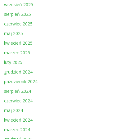
wrzesień 2025
sierpień 2025
czerwiec 2025
maj 2025
kwiecień 2025
marzec 2025
luty 2025
grudzień 2024
październik 2024
sierpień 2024
czerwiec 2024
maj 2024
kwiecień 2024
marzec 2024