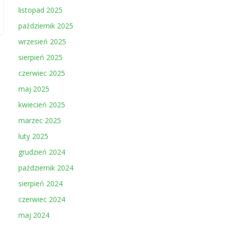
listopad 2025
październik 2025
wrzesień 2025
sierpień 2025
czerwiec 2025
maj 2025
kwiecień 2025
marzec 2025
luty 2025
grudzień 2024
październik 2024
sierpień 2024
czerwiec 2024
maj 2024