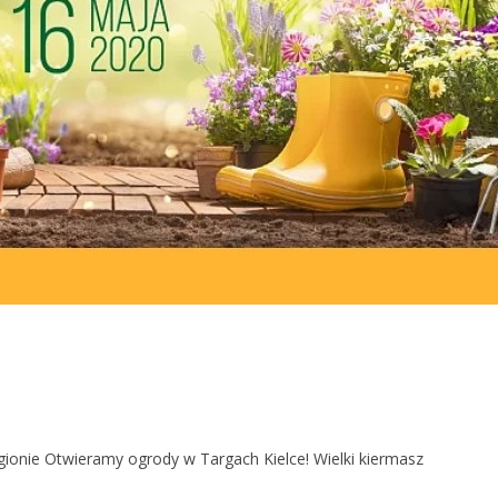
ionie Otwieramy ogrody w Targach Kielce! Wielki kiermasz