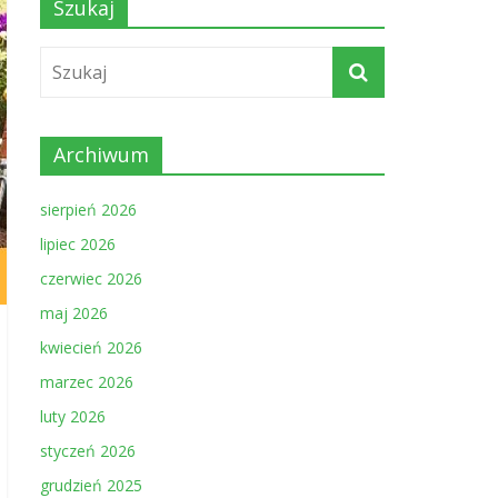
Szukaj
Archiwum
sierpień 2026
lipiec 2026
czerwiec 2026
maj 2026
kwiecień 2026
marzec 2026
luty 2026
styczeń 2026
grudzień 2025