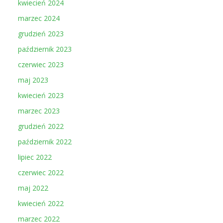
kwiecień 2024
marzec 2024
grudzień 2023
październik 2023
czerwiec 2023
maj 2023
kwiecień 2023
marzec 2023
grudzień 2022
październik 2022
lipiec 2022
czerwiec 2022
maj 2022
kwiecień 2022
marzec 2022