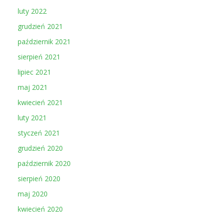
luty 2022
grudzień 2021
październik 2021
sierpień 2021
lipiec 2021
maj 2021
kwiecień 2021
luty 2021
styczeń 2021
grudzień 2020
październik 2020
sierpień 2020
maj 2020
kwiecień 2020