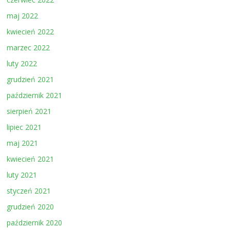
maj 2022
kwiecień 2022
marzec 2022
luty 2022
grudzień 2021
październik 2021
sierpień 2021
lipiec 2021
maj 2021
kwiecień 2021
luty 2021
styczeń 2021
grudzień 2020
październik 2020