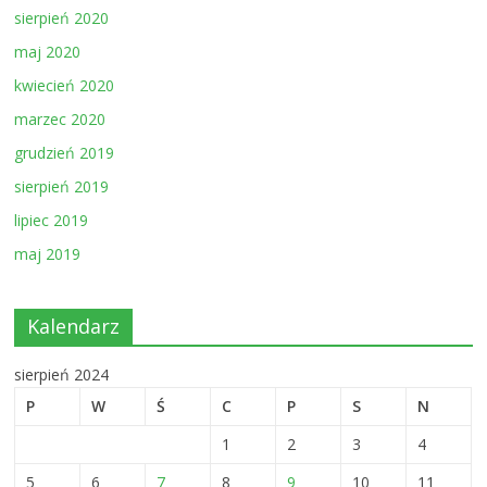
sierpień 2020
maj 2020
kwiecień 2020
marzec 2020
grudzień 2019
sierpień 2019
lipiec 2019
maj 2019
Kalendarz
sierpień 2024
P
W
Ś
C
P
S
N
1
2
3
4
5
6
7
8
9
10
11