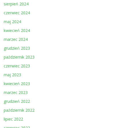
sierpień 2024
czerwiec 2024
maj 2024
kwiecień 2024
marzec 2024
grudzień 2023
październik 2023
czerwiec 2023
maj 2023
kwiecień 2023
marzec 2023
grudzień 2022
październik 2022
lipiec 2022
czerwiec 2022