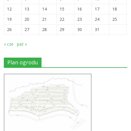
12
13
14
15
16
17
18
19
20
21
22
23
24
25
26
27
28
29
30
31
« cze
paź »
Plan ogrodu