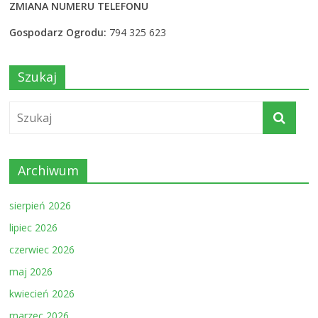
ZMIANA NUMERU TELEFONU
Gospodarz Ogrodu:
794 325 623
Szukaj
Archiwum
sierpień 2026
lipiec 2026
czerwiec 2026
maj 2026
kwiecień 2026
marzec 2026