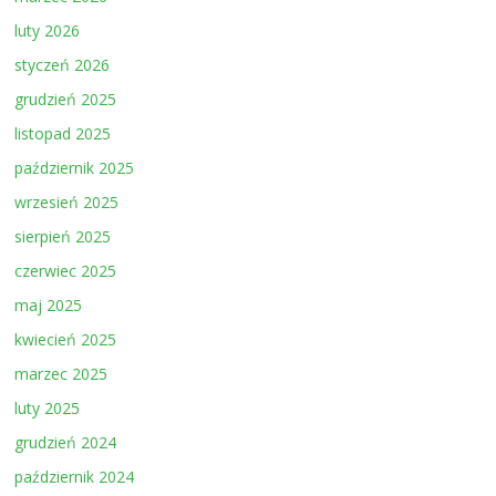
luty 2026
styczeń 2026
grudzień 2025
listopad 2025
październik 2025
wrzesień 2025
sierpień 2025
czerwiec 2025
maj 2025
kwiecień 2025
marzec 2025
luty 2025
grudzień 2024
październik 2024