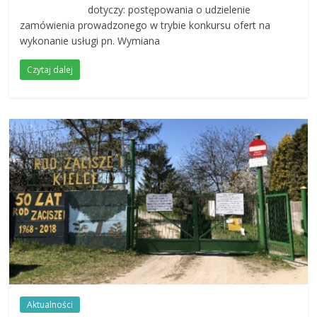
dotyczy: postępowania o udzielenie
zamówienia prowadzonego w trybie konkursu ofert na
wykonanie usługi pn. Wymiana
Czytaj dalej
Aktualności