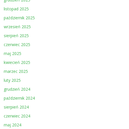
listopad 2025
październik 2025
wrzesień 2025
sierpień 2025
czerwiec 2025
maj 2025
kwiecień 2025
marzec 2025
luty 2025
grudzień 2024
październik 2024
sierpień 2024
czerwiec 2024
maj 2024