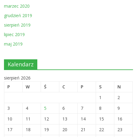
marzec 2020
grudzień 2019
sierpień 2019
lipiec 2019
maj 2019
Kalendarz
sierpień 2026
P
W
Ś
C
P
S
N
1
2
3
4
5
6
7
8
9
10
11
12
13
14
15
16
17
18
19
20
21
22
23