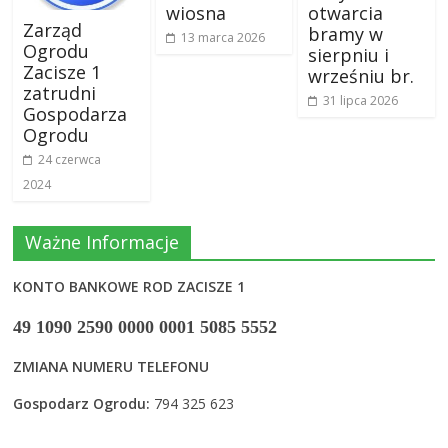
wiosna
otwarcia
Zarząd
bramy w
13 marca 2026
Ogrodu
sierpniu i
Zacisze 1
wrześniu br.
zatrudni
31 lipca 2026
Gospodarza
Ogrodu
24 czerwca
2024
Ważne Informacje
KONTO BANKOWE ROD ZACISZE 1
49 1090 2590 0000 0001 5085 5552
ZMIANA NUMERU TELEFONU
Gospodarz Ogrodu:
794 325 623