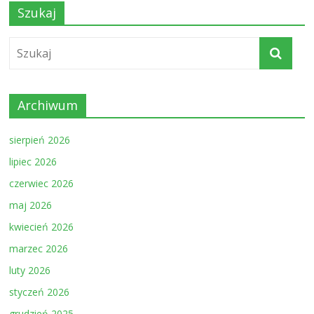
Szukaj
Archiwum
sierpień 2026
lipiec 2026
czerwiec 2026
maj 2026
kwiecień 2026
marzec 2026
luty 2026
styczeń 2026
grudzień 2025