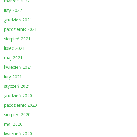
marzec 2022
luty 2022
grudzień 2021
październik 2021
sierpień 2021
lipiec 2021
maj 2021
kwiecień 2021
luty 2021
styczeń 2021
grudzień 2020
październik 2020
sierpień 2020
maj 2020
kwiecień 2020