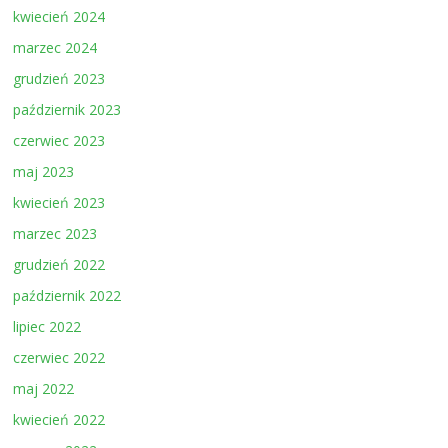
kwiecień 2024
marzec 2024
grudzień 2023
październik 2023
czerwiec 2023
maj 2023
kwiecień 2023
marzec 2023
grudzień 2022
październik 2022
lipiec 2022
czerwiec 2022
maj 2022
kwiecień 2022