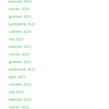
kwiecień 2024
marzec 2024
grudzień 2023
październik 2023
czerwiec 2023
maj 2023
kwiecień 2023
marzec 2023
grudzień 2022
październik 2022
lipiec 2022
czerwiec 2022
maj 2022
kwiecień 2022
marzec 2022