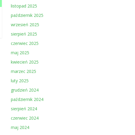
listopad 2025
październik 2025
wrzesień 2025
sierpień 2025
czerwiec 2025
maj 2025
kwiecień 2025
marzec 2025
luty 2025
grudzień 2024
październik 2024
sierpień 2024
czerwiec 2024
maj 2024