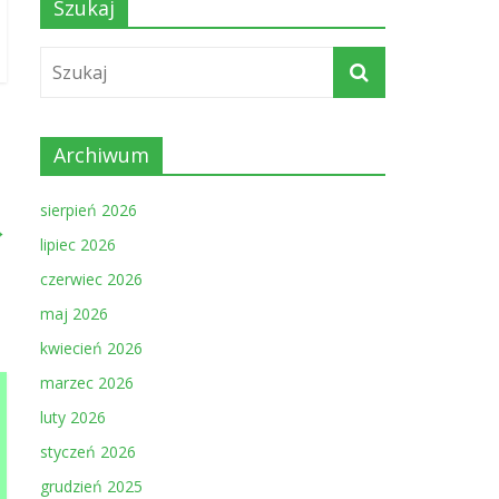
Szukaj
Archiwum
sierpień 2026
→
lipiec 2026
czerwiec 2026
maj 2026
kwiecień 2026
marzec 2026
luty 2026
styczeń 2026
grudzień 2025