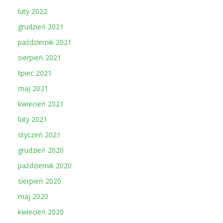
luty 2022
grudzień 2021
październik 2021
sierpień 2021
lipiec 2021
maj 2021
kwiecień 2021
luty 2021
styczeń 2021
grudzień 2020
październik 2020
sierpień 2020
maj 2020
kwiecień 2020