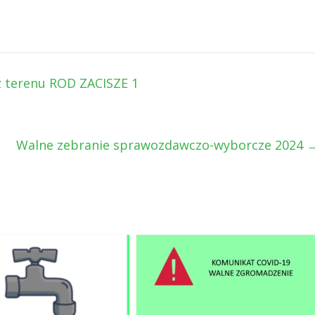
 terenu ROD ZACISZE 1
Walne zebranie sprawozdawczo-wyborcze 2024