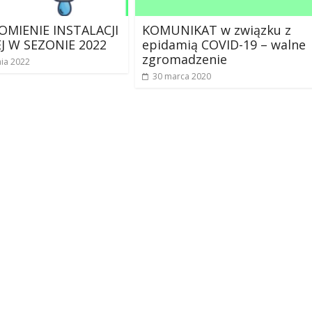
MIENIE INSTALACJI
KOMUNIKAT w związku z
 W SEZONIE 2022
epidamią COVID-19 – walne
zgromadzenie
nia 2022
30 marca 2020