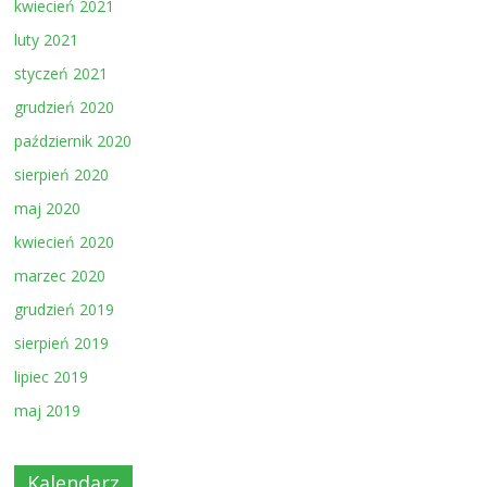
kwiecień 2021
luty 2021
styczeń 2021
grudzień 2020
październik 2020
sierpień 2020
maj 2020
kwiecień 2020
marzec 2020
grudzień 2019
sierpień 2019
lipiec 2019
maj 2019
Kalendarz