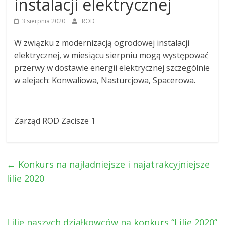
instalacji elektrycznej
3 sierpnia 2020
ROD
W związku z modernizacją ogrodowej instalacji
elektrycznej, w miesiącu sierpniu mogą występować
przerwy w dostawie energii elektrycznej szczególnie
w alejach: Konwaliowa, Nasturcjowa, Spacerowa.
Zarząd ROD Zacisze 1
←
Konkurs na najładniejsze i najatrakcyjniejsze
lilie 2020
Lilie naszych działkowców na konkurs “Lilie 2020”