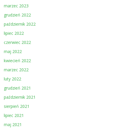
marzec 2023
grudzień 2022
październik 2022
lipiec 2022
czerwiec 2022
maj 2022
kwiecień 2022
marzec 2022
luty 2022
grudzień 2021
październik 2021
sierpień 2021
lipiec 2021
maj 2021