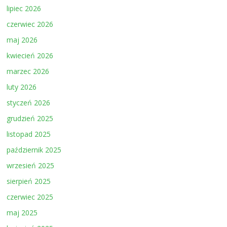
lipiec 2026
czerwiec 2026
maj 2026
kwiecień 2026
marzec 2026
luty 2026
styczeń 2026
grudzień 2025
listopad 2025
październik 2025
wrzesień 2025
sierpień 2025
czerwiec 2025
maj 2025