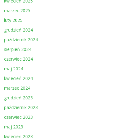
kwiecień 2025
marzec 2025
luty 2025
grudzień 2024
październik 2024
sierpień 2024
czerwiec 2024
maj 2024
kwiecień 2024
marzec 2024
grudzień 2023
październik 2023
czerwiec 2023
maj 2023
kwiecień 2023