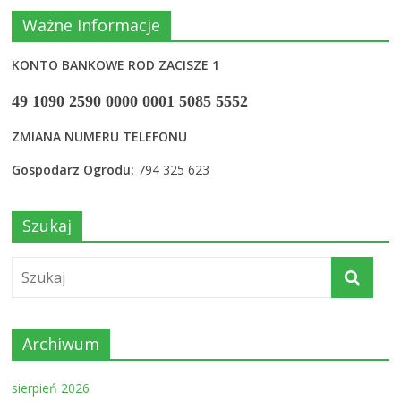
Ważne Informacje
KONTO BANKOWE ROD ZACISZE 1
49 1090 2590 0000 0001 5085 5552
ZMIANA NUMERU TELEFONU
Gospodarz Ogrodu:
794 325 623
Szukaj
Archiwum
sierpień 2026