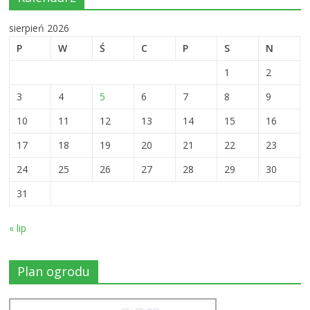
sierpień 2026
P
W
Ś
C
P
S
N
1
2
3
4
5
6
7
8
9
10
11
12
13
14
15
16
17
18
19
20
21
22
23
24
25
26
27
28
29
30
31
« lip
Plan ogrodu