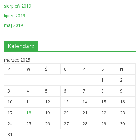
sierpień 2019
lipiec 2019
maj 2019
Kalendarz
marzec 2025
P
W
Ś
C
P
S
N
1
2
3
4
5
6
7
8
9
10
11
12
13
14
15
16
17
18
19
20
21
22
23
24
25
26
27
28
29
30
31