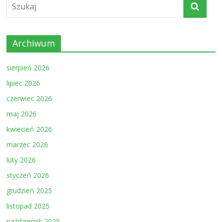
Archiwum
sierpień 2026
lipiec 2026
czerwiec 2026
maj 2026
kwiecień 2026
marzec 2026
luty 2026
styczeń 2026
grudzień 2025
listopad 2025
październik 2025