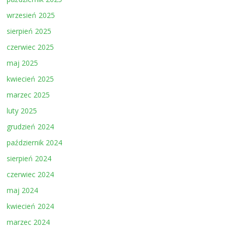
wrzesień 2025
sierpień 2025
czerwiec 2025
maj 2025
kwiecień 2025
marzec 2025
luty 2025
grudzień 2024
październik 2024
sierpień 2024
czerwiec 2024
maj 2024
kwiecień 2024
marzec 2024