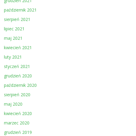
grudzień 2021
październik 2021
sierpień 2021
lipiec 2021
maj 2021
kwiecień 2021
luty 2021
styczeń 2021
grudzień 2020
październik 2020
sierpień 2020
maj 2020
kwiecień 2020
marzec 2020
grudzień 2019