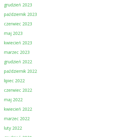
grudzień 2023
październik 2023
czerwiec 2023
maj 2023
kwiecień 2023
marzec 2023
grudzień 2022
październik 2022
lipiec 2022
czerwiec 2022
maj 2022
kwiecień 2022
marzec 2022
luty 2022