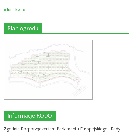
« lut
kw. »
Plan ogrodu
Informacje RODO
Zgodnie Rozporządzeniem Parlamentu Europejskiego i Rady