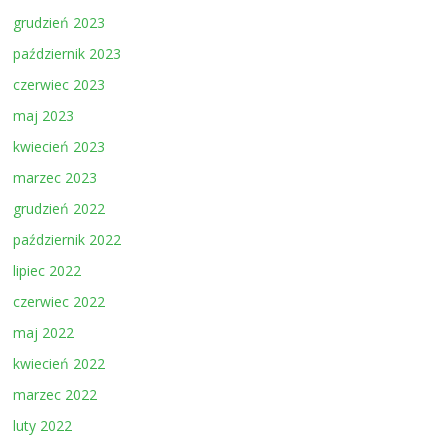
grudzień 2023
październik 2023
czerwiec 2023
maj 2023
kwiecień 2023
marzec 2023
grudzień 2022
październik 2022
lipiec 2022
czerwiec 2022
maj 2022
kwiecień 2022
marzec 2022
luty 2022