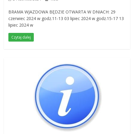
BRAMA WJAZDOWA BĘDZIE OTWARTA W DNIACH: 29
czerwiec 2024 w godz.11-13 03 lipiec 2024 w godz.15-17 13
lipiec 2024 w
Czytaj dalej