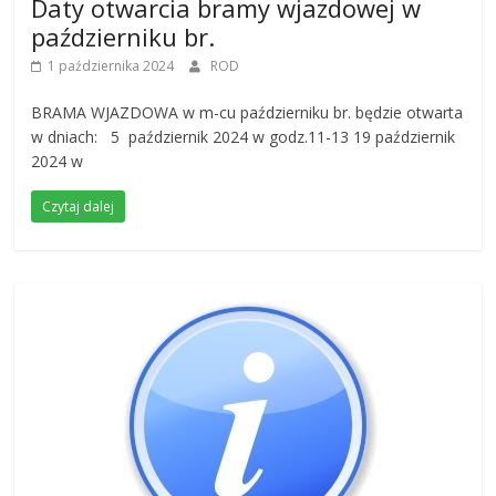
Daty otwarcia bramy wjazdowej w
październiku br.
1 października 2024
ROD
BRAMA WJAZDOWA w m-cu październiku br. będzie otwarta
w dniach: 5 październik 2024 w godz.11-13 19 październik
2024 w
Czytaj dalej