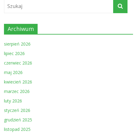
Archiwum
sierpień 2026
lipiec 2026
czerwiec 2026
maj 2026
kwiecień 2026
marzec 2026
luty 2026
styczeń 2026
grudzień 2025
listopad 2025