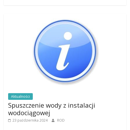
Aktualności
Spuszczenie wody z instalacji
wodociągowej
23 października 2024
ROD