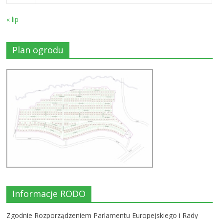
« lip
Plan ogrodu
Informacje RODO
Zgodnie Rozporządzeniem Parlamentu Europejskiego i Rady