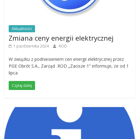
Aktualności
Zmiana ceny energii elektrycznej
1 października 2024
ROD
W związku z podniesieniem cen energii elektrycznej przez
PGE Obrót S.A., Zarząd ROD „Zacisze 1” informuje, że od 1
lipca
Czytaj dalej