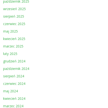
październik 2025
wrzesień 2025
sierpień 2025
czerwiec 2025
maj 2025
kwiecień 2025
marzec 2025
luty 2025
grudzień 2024
październik 2024
sierpień 2024
czerwiec 2024
maj 2024
kwiecień 2024
marzec 2024