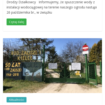
Drodzy Działkowcy Informujemy, że spuszczenie wody z
instalacji wodociągowej na terenie naszego ogrodu nastąpi
26 października br., w związku
Czytaj dalej
Aktualności