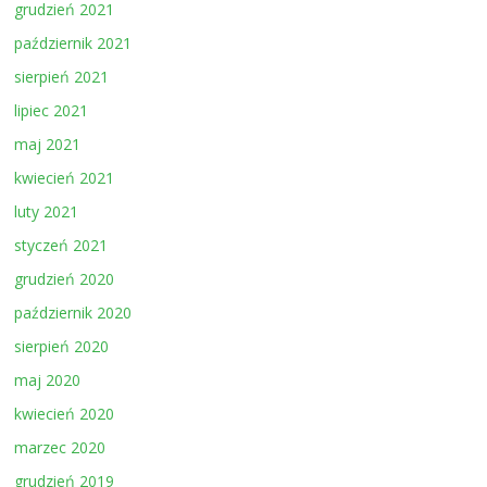
grudzień 2021
październik 2021
sierpień 2021
lipiec 2021
maj 2021
kwiecień 2021
luty 2021
styczeń 2021
grudzień 2020
październik 2020
sierpień 2020
maj 2020
kwiecień 2020
marzec 2020
grudzień 2019