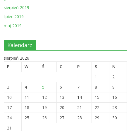
sierpień 2019
lipiec 2019
maj 2019
Kalendarz
sierpień 2026
P
W
Ś
C
P
S
N
1
2
3
4
5
6
7
8
9
10
11
12
13
14
15
16
17
18
19
20
21
22
23
24
25
26
27
28
29
30
31