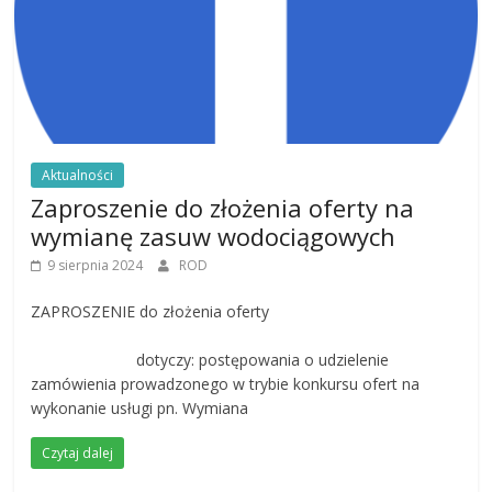
Aktualności
Zaproszenie do złożenia oferty na
wymianę zasuw wodociągowych
9 sierpnia 2024
ROD
ZAPROSZENIE do złożenia oferty
dotyczy: postępowania o udzielenie
zamówienia prowadzonego w trybie konkursu ofert na
wykonanie usługi pn. Wymiana
Czytaj dalej