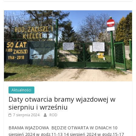
Aktualności
Daty otwarcia bramy wjazdowej w
sierpniu i wrześniu
7 sierpnia 2024
ROD
BRAMA WJAZDOWA BĘDZIE OTWARTA W DNIACH 10
sierpień 2024 w godz.11-13 14 sierpień 2024 w godz.15-17